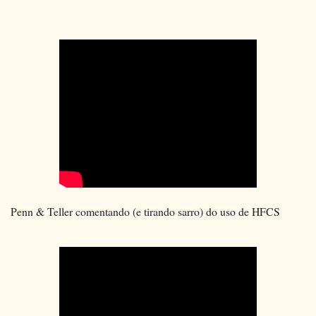
Penn & Teller comentando (e tirando sarro) do uso de HFCS