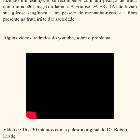
como uma pêra, maçã ou laranja.
A Frutose DA FRUTA não levará
sua glicose sangüínea a um passeio de montanha-russa, e a fibra
presente na fruta irá te dar saciedade.
Alguns vídeos, retirados do youtube, sobre o problema:
Vídeo de 1h e 30 minutos com a palestra original do Dr. Robert
Lustig