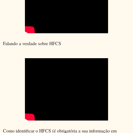
Falando a verdade sobre HFCS
Como identificar o HFCS (é obrigatória a sua informação em